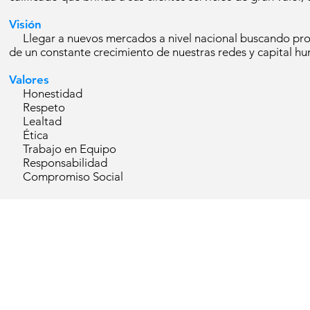
Visión
Llegar a nuevos mercados a nivel nacional buscando propo
de un constante crecimiento de nuestras redes y capital h
Valores
Honestidad
Respeto
Lealtad
Ética
Trabajo en Equipo
Responsabilidad
Compromiso Social