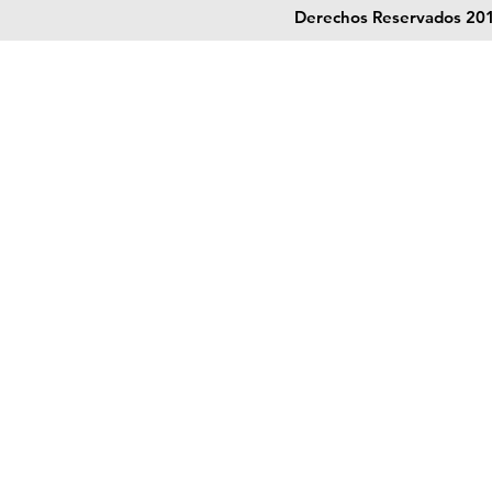
Derechos Reservados 201