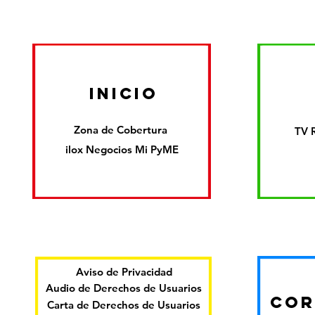
inicio
Zona de Cobertura
TV 
ilox Negocios Mi PyME
Aviso de Privacidad
Audio de Derechos de Usuarios
COR
Carta de Derechos de Usuarios