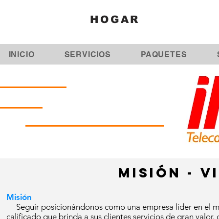
HOGAR
INICIO
SERVICIOS
PAQUETES
MISIÓN - V
Misión
Seguir posicionándonos como una empresa líder en el mer
calificado que brinda a sus clientes servicios de gran valor