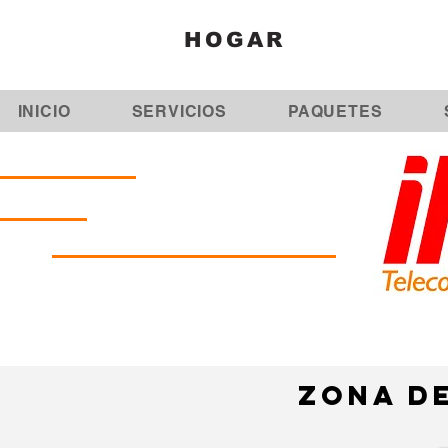
HOGAR
INICIO
SERVICIOS
PAQUETES
ZONA D