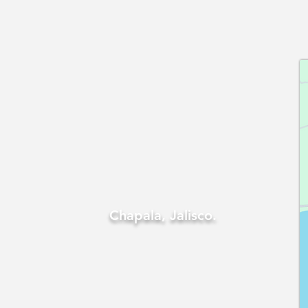
Chapala, Jalisco.