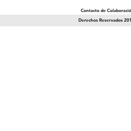
Contacto de Colaboració
Derechos Reservados 201