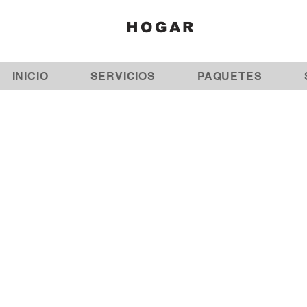
HOGAR
INICIO
SERVICIOS
PAQUETES