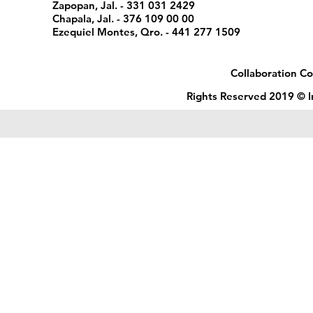
Zapopan, Jal. - 331 031 2429
Chapala, Jal. - 376 109 00 00
Ezequiel Montes, Qro. - 441 277 1509
Collaboration Co
Rights Reserved 2019 © I