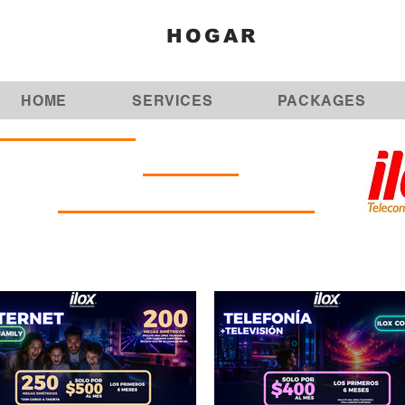
HOGAR
HOME
SERVICES
PACKAGES