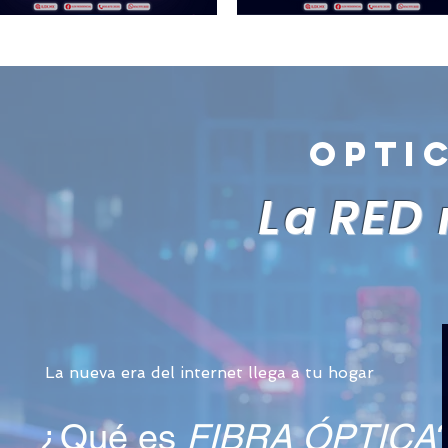
opti
La RED
La nueva era del internet llega a tu hogar
¿Qué es
FIBRA ÓPTICA